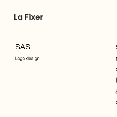
La Fixer
SAS
Logo design