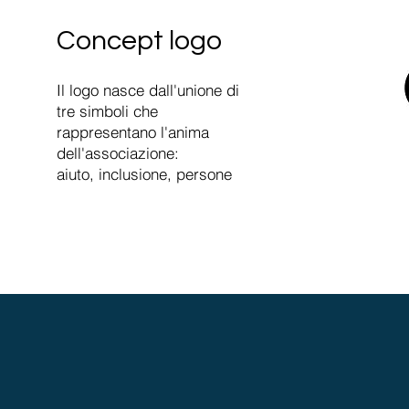
Concept logo
Il logo nasce dall'unione di
tre simboli che
rappresentano l'anima
dell'associazione:
aiuto, inclusione, persone